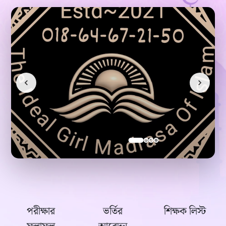
পরীক্ষার
ভর্তির
শিক্ষক লিস্ট