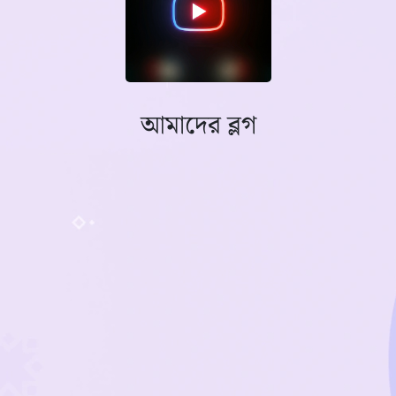
আমাদের ব্লগ