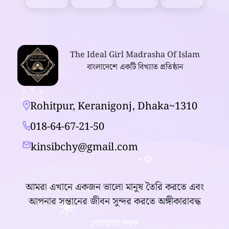
The Ideal Girl Madrasha Of Islam
বাংলাদেশে একটি বিখ্যাত প্রতিষ্ঠান
Rohitpur, Keranigonj, Dhaka~1310
018-64-67-21-50
kinsibchy@gmail.com
আমরা এখানে একজন ভালো মানুষ তৈরি করতে এবং
আপনার সন্তানের জীবন সুন্দর করতে অঙ্গীকারাবদ্ধ
যোগাযোগ করুন