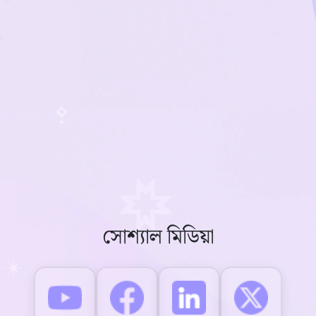
সোশ্যাল মিডিয়া