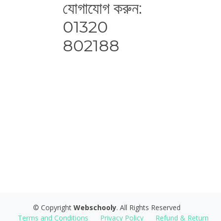
যোগাযোগ করুন:
01320
802188
© Copyright
Webschooly
. All Rights Reserved
Terms and Conditions
Privacy Policy
Refund & Return